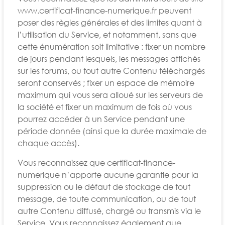
www.certificat-finance-numerique.fr peuvent
poser des règles générales et des limites quant à
l’utilisation du Service, et notamment, sans que
cette énumération soit limitative : fixer un nombre
de jours pendant lesquels, les messages affichés
sur les forums, ou tout autre Contenu téléchargés
seront conservés ; fixer un espace de mémoire
maximum qui vous sera alloué sur les serveurs de
la société et fixer un maximum de fois où vous
pourrez accéder à un Service pendant une
période donnée (ainsi que la durée maximale de
chaque accès).
Vous reconnaissez que certificat-finance-
numerique n’apporte aucune garantie pour la
suppression ou le défaut de stockage de tout
message, de toute communication, ou de tout
autre Contenu diffusé, chargé ou transmis via le
Service. Vous reconnaissez également que