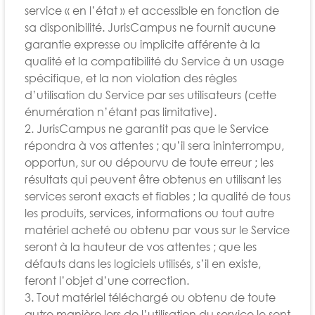
service « en l’état » et accessible en fonction de
sa disponibilité. JurisCampus ne fournit aucune
garantie expresse ou implicite afférente à la
qualité et la compatibilité du Service à un usage
spécifique, et la non violation des règles
d’utilisation du Service par ses utilisateurs (cette
énumération n’étant pas limitative).
2. JurisCampus ne garantit pas que le Service
répondra à vos attentes ; qu’il sera ininterrompu,
opportun, sur ou dépourvu de toute erreur ; les
résultats qui peuvent être obtenus en utilisant les
services seront exacts et fiables ; la qualité de tous
les produits, services, informations ou tout autre
matériel acheté ou obtenu par vous sur le Service
seront à la hauteur de vos attentes ; que les
défauts dans les logiciels utilisés, s’il en existe,
feront l’objet d’une correction.
3. Tout matériel téléchargé ou obtenu de toute
autre manière lors de l’utilisation du service le sont