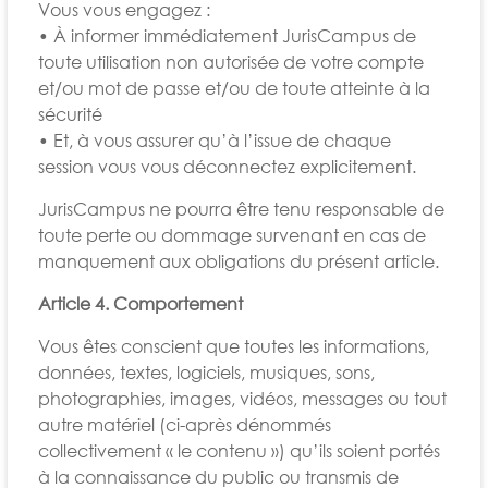
Vous vous engagez :
• À informer immédiatement JurisCampus de
toute utilisation non autorisée de votre compte
et/ou mot de passe et/ou de toute atteinte à la
sécurité
• Et, à vous assurer qu’à l’issue de chaque
session vous vous déconnectez explicitement.
JurisCampus ne pourra être tenu responsable de
toute perte ou dommage survenant en cas de
manquement aux obligations du présent article.
Article 4. Comportement
Vous êtes conscient que toutes les informations,
données, textes, logiciels, musiques, sons,
photographies, images, vidéos, messages ou tout
autre matériel (ci-après dénommés
collectivement « le contenu ») qu’ils soient portés
à la connaissance du public ou transmis de