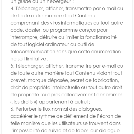
un guide ou un hébergeur ;
4. Télécharger, afficher, transmettre par e-mail ou
de toute autre manière tout Contenu
comprenant des virus informatiques ou tout autre
code, dossier, ou programme conçus pour
interrompre, détruire ou limiter la fonctionnalité
de tout logiciel ordinateur ou outil de
télécommunication sans que cette énumération
ne soit limitative ;
5. Télécharger, afficher, transmettre par e-mail ou
de toute autre manière tout Contenu violant tout
brevet, marque déposée, secret de fabrication,
droit de propriété intellectuelle ou tout autre droit
de propriété (ci-après collectivement dénommés
« les droits ») appartenant à autrui ;
6. Perturber le flux normal des dialogues,
accélérer le rythme de défilement de l’écran de
telle manière que les utilisateurs se trouvent dans
l’impossibilité de suivre et de taper leur dialogue