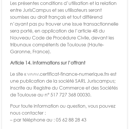
Les présentes conditions d’utilisation et la relation
entre JurisCampus et ses utilisateurs seront
soumises au droit français et tout différend
n’ayant pas pu trouver une issue transactionnelle
sera porté, en application de l’article 48 du
Nouveau Code de Procédure Civile, devant les
tribunaux compétents de Toulouse (Haute-
Garonne, France).
Article 14. Informations sur l’offrant
Le site « www.certificat-finance-numerique.fr» est
une publication de la société SARL Juriscampus;
inscrite au Registre du Commerce et des Sociétés
de Toulouse au n° 517 727 368 00030.
Pour toute information ou question, vous pouvez
nous contacter :
– par téléphone au : 05 62 88 28 43