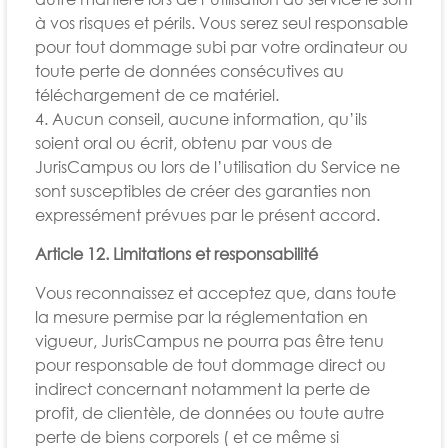
à vos risques et périls. Vous serez seul responsable
pour tout dommage subi par votre ordinateur ou
toute perte de données consécutives au
téléchargement de ce matériel.
4. Aucun conseil, aucune information, qu’ils
soient oral ou écrit, obtenu par vous de
JurisCampus ou lors de l’utilisation du Service ne
sont susceptibles de créer des garanties non
expressément prévues par le présent accord.
Article 12. Limitations et responsabilité
Vous reconnaissez et acceptez que, dans toute
la mesure permise par la réglementation en
vigueur, JurisCampus ne pourra pas être tenu
pour responsable de tout dommage direct ou
indirect concernant notamment la perte de
profit, de clientèle, de données ou toute autre
perte de biens corporels ( et ce même si