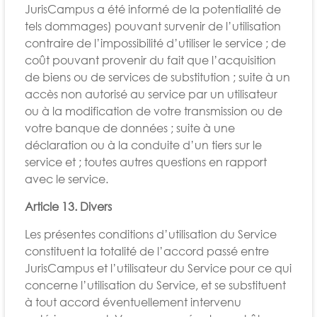
JurisCampus a été informé de la potentialité de
tels dommages) pouvant survenir de l’utilisation
contraire de l’impossibilité d’utiliser le service ; de
coût pouvant provenir du fait que l’acquisition
de biens ou de services de substitution ; suite à un
accès non autorisé au service par un utilisateur
ou à la modification de votre transmission ou de
votre banque de données ; suite à une
déclaration ou à la conduite d’un tiers sur le
service et ; toutes autres questions en rapport
avec le service.
Article 13. Divers
Les présentes conditions d’utilisation du Service
constituent la totalité de l’accord passé entre
JurisCampus et l’utilisateur du Service pour ce qui
concerne l’utilisation du Service, et se substituent
à tout accord éventuellement intervenu