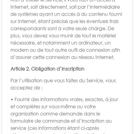
Internet, soit directement, soit par l’intermédiaire
de systèmes ayant un accès à du contenu fourni
sur Internet, étant précisé que les éventuels frais
correspondants sont à votre seule charge. De
plus, vous devez vous munir de tout le matériel
nécessaire, et notamment un ordinateur, un
modem ou de tout autre outil de connexion afin
d’assurer cette connexion au réseau Internet.
Article 2. Obligation d’inscription
Par l’utilisation que vous faites du Service, vous
acceptez de :
• Fournir des informations vraies, exactes, à jour
et complètes sur vous-même ou votre
organisation comme demande dans le
formulaire de commande et d’inscription au
service (ces informations étant ci-après