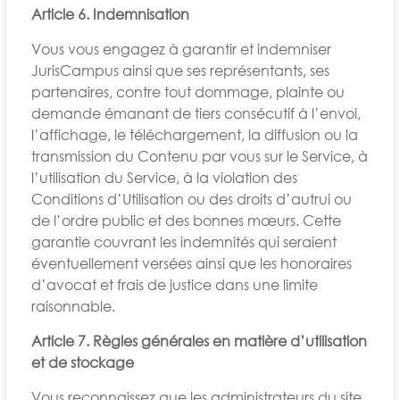
Article 6. Indemnisation
Vous vous engagez à garantir et indemniser
JurisCampus ainsi que ses représentants, ses
partenaires, contre tout dommage, plainte ou
demande émanant de tiers consécutif à l’envoi,
l’affichage, le téléchargement, la diffusion ou la
transmission du Contenu par vous sur le Service, à
l’utilisation du Service, à la violation des
Conditions d’Utilisation ou des droits d’autrui ou
de l’ordre public et des bonnes mœurs. Cette
garantie couvrant les indemnités qui seraient
éventuellement versées ainsi que les honoraires
d’avocat et frais de justice dans une limite
raisonnable.
Article 7. Règles générales en matière d’utilisation
et de stockage
Vous reconnaissez que les administrateurs du site