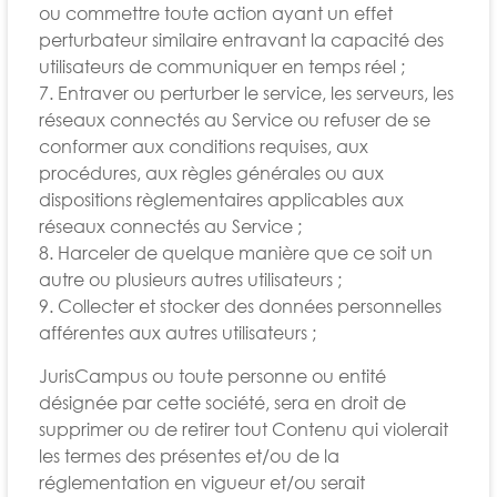
ou commettre toute action ayant un effet
perturbateur similaire entravant la capacité des
utilisateurs de communiquer en temps réel ;
7. Entraver ou perturber le service, les serveurs, les
réseaux connectés au Service ou refuser de se
conformer aux conditions requises, aux
procédures, aux règles générales ou aux
dispositions règlementaires applicables aux
réseaux connectés au Service ;
8. Harceler de quelque manière que ce soit un
autre ou plusieurs autres utilisateurs ;
9. Collecter et stocker des données personnelles
afférentes aux autres utilisateurs ;
JurisCampus ou toute personne ou entité
désignée par cette société, sera en droit de
supprimer ou de retirer tout Contenu qui violerait
les termes des présentes et/ou de la
réglementation en vigueur et/ou serait