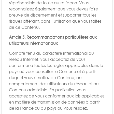
répréhensible de toute autre façon. Vous
reconnaissez également que vous devez faire
preuve de discernement et supporter tous les
risques afférant, dans l’utilisation que vous faites
de ce Contenu.
Article 5. Recommandations particulières aux
utilisateurs internationaux
Compte tenu du caractère international du
réseau Internet, vous acceptez de vous
conformer à toutes les règles applicables dans le
pays où vous consultez le Contenu et à partir
duquel vous émettez du Contenu, au
comportement des utilisateurs du réseau et au
Contenu admissible. En particulier, vous
acceptez de vous conformer aux lois applicables
en matière de transmission de données à partir
de la France ou du pays où vous résidez.