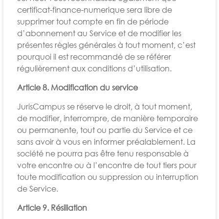
certificat-finance-numerique sera libre de
supprimer tout compte en fin de période
d’abonnement au Service et de modifier les
présentes règles générales à tout moment, c’est
pourquoi il est recommandé de se référer
régulièrement aux conditions d’utilisation.
Article 8. Modification du service
JurisCampus se réserve le droit, à tout moment,
de modifier, interrompre, de manière temporaire
ou permanente, tout ou partie du Service et ce
sans avoir à vous en informer préalablement. La
société ne pourra pas être tenu responsable à
votre encontre ou à l’encontre de tout tiers pour
toute modification ou suppression ou interruption
de Service.
Article 9. Résiliation