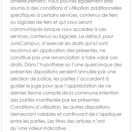
antérieurement. Vous pouvez également être
soumis à des conditions d’utilisation additionnelles
spécifiques à certains services, contenus de tiers
ou logiciels de tiers et qui vous seront
communiqués lorsque vous accédez à ces
services, contenus ou logiciels. Le défaut, pour
JurisCampus, d’exercer les droits qui lui sont
reconnus en application des présentes, ne
constitue pas une renonciation à faire valoir ces
droits. Dans l’hypothèse où l’une quelconque des
présentes dispositions seraient annulée par une
décision de justice, les parties s’accordent à
guider le juge pour que l’appréciation de ce
dernier tienne compte de la commune intention
des parties manifestée par les présentes
Conditions d’utilisation, les autres dispositions
demeurant valables et continuant de s’appliquer
entre les parties. Les titres des articles n’ont
qu’une valeur indicative.