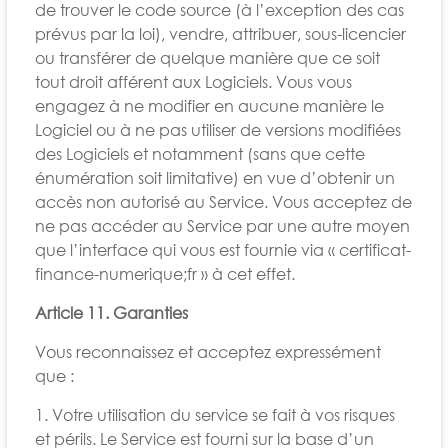
de trouver le code source (à l’exception des cas
prévus par la loi), vendre, attribuer, sous-licencier
ou transférer de quelque manière que ce soit
tout droit afférent aux Logiciels. Vous vous
engagez à ne modifier en aucune manière le
Logiciel ou à ne pas utiliser de versions modifiées
des Logiciels et notamment (sans que cette
énumération soit limitative) en vue d’obtenir un
accès non autorisé au Service. Vous acceptez de
ne pas accéder au Service par une autre moyen
que l’interface qui vous est fournie via « certificat-
finance-numerique;fr » à cet effet.
Article 11. Garanties
Vous reconnaissez et acceptez expressément
que :
1. Votre utilisation du service se fait à vos risques
et périls. Le Service est fourni sur la base d’un