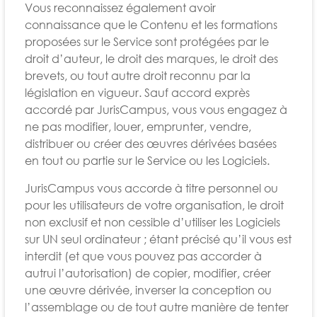
Vous reconnaissez également avoir
connaissance que le Contenu et les formations
proposées sur le Service sont protégées par le
droit d’auteur, le droit des marques, le droit des
brevets, ou tout autre droit reconnu par la
législation en vigueur. Sauf accord exprès
accordé par JurisCampus, vous vous engagez à
ne pas modifier, louer, emprunter, vendre,
distribuer ou créer des œuvres dérivées basées
en tout ou partie sur le Service ou les Logiciels.
JurisCampus vous accorde à titre personnel ou
pour les utilisateurs de votre organisation, le droit
non exclusif et non cessible d’utiliser les Logiciels
sur UN seul ordinateur ; étant précisé qu’il vous est
interdit (et que vous pouvez pas accorder à
autrui l’autorisation) de copier, modifier, créer
une œuvre dérivée, inverser la conception ou
l’assemblage ou de tout autre manière de tenter