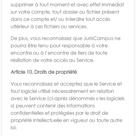
supprimer à tout moment et avec effet immédiat
sur votre compte, tout dossier ou fichier présent
dans ce compte et/ ou interdire tout accès
ultérieur à ces fichiers ou services.
De plus, vous reconnaissez que JurisCampus ne
pourra être tenu pour responsable à votre
encontre ou à l’encontre de tiers de toute
résiliation de votre accès au Service.
Article 10. Droits de propriété
Vous reconnaissez et acceptez que le Service et
tout logiciel utilisé nécessairement en relation
avec le Service (ci-après dénommés « les logiciels
») peuvent contenir des informations
confidentielles et protégées par le droit de
propriété intellectuelle en vigueur ou toute autre
loi.