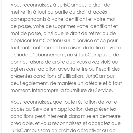
Vous reconnaissez à JurisCampus le droit de
mettre fin à tout ou partie du droit d’accès
correspondants à votre identifiant et votre mot
de passe, voire de supprimer votre identifiant et
mot de passe, ainsi que le droit de retirer ou de
déplacer tout Contenu sur le Service et ce pour
tout motif notamment en raison de la fin de votre
période d’abonnement, ou si JurisCampus à de
bonnes raisons de croire que vous avez violé ou
agi en contradiction avec la lettre ou l’esprit des
présentes conditions d’utilisation. JurisCampus
peut également, de manière unilatérale et à tout
moment, interrompre la fourniture du Service.
Vous reconnaissez que toute résiliation de votre
accès au Service en application des présentes
conditions peut intervenir dans mise en demeure
préalable, et vous reconnaissez et acceptez que
JurisCampus sera en droit de désactiver ou de