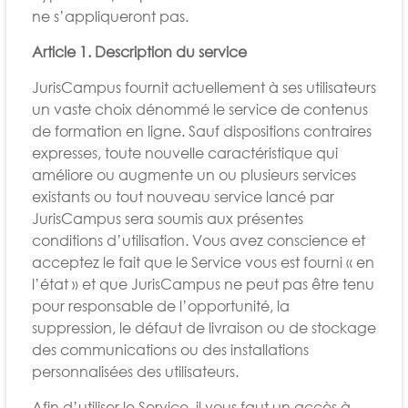
ne s’appliqueront pas.
Article 1. Description du service
JurisCampus fournit actuellement à ses utilisateurs
un vaste choix dénommé le service de contenus
de formation en ligne. Sauf dispositions contraires
expresses, toute nouvelle caractéristique qui
améliore ou augmente un ou plusieurs services
existants ou tout nouveau service lancé par
JurisCampus sera soumis aux présentes
conditions d’utilisation. Vous avez conscience et
acceptez le fait que le Service vous est fourni « en
l’état » et que JurisCampus ne peut pas être tenu
pour responsable de l’opportunité, la
suppression, le défaut de livraison ou de stockage
des communications ou des installations
personnalisées des utilisateurs.
Afin d’utiliser le Service, il vous faut un accès à