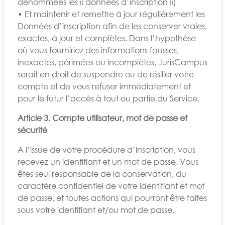
dénommées les « données d’inscription »)
• Et maintenir et remettre à jour régulièrement les
Données d’inscription afin de les conserver vraies,
exactes, à jour et complètes. Dans l’hypothèse
où vous fourniriez des informations fausses,
inexactes, périmées ou incomplètes, JurisCampus
serait en droit de suspendre ou de résilier votre
compte et de vous refuser immédiatement et
pour le futur l’accès à tout ou partie du Service.
Article 3. Compte utilisateur, mot de passe et
sécurité
A l’issue de votre procédure d’inscription, vous
recevez un identifiant et un mot de passe. Vous
êtes seul responsable de la conservation, du
caractère confidentiel de votre identifiant et mot
de passe, et toutes actions qui pourront être faites
sous votre identifiant et/ou mot de passe.