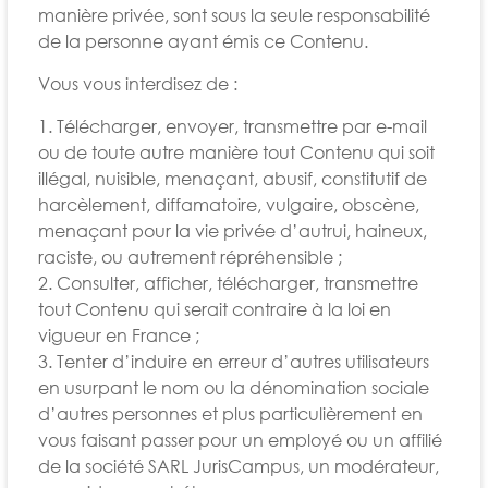
manière privée, sont sous la seule responsabilité
de la personne ayant émis ce Contenu.
Vous vous interdisez de :
1. Télécharger, envoyer, transmettre par e-mail
ou de toute autre manière tout Contenu qui soit
illégal, nuisible, menaçant, abusif, constitutif de
harcèlement, diffamatoire, vulgaire, obscène,
menaçant pour la vie privée d’autrui, haineux,
raciste, ou autrement répréhensible ;
2. Consulter, afficher, télécharger, transmettre
tout Contenu qui serait contraire à la loi en
vigueur en France ;
3. Tenter d’induire en erreur d’autres utilisateurs
en usurpant le nom ou la dénomination sociale
d’autres personnes et plus particulièrement en
vous faisant passer pour un employé ou un affilié
de la société SARL JurisCampus, un modérateur,