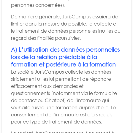
personnes concernées).
De manière générale, JurisCampus essaiera de
limiter dans la mesure du possible, la collecte et
le traitement de données personnelles inutiles au
regard des finalités poursuivies.
A) L’utilisation des données personnelles
lors de la relation préalable à la
formation et postérieure à la formation
La société JurisCampus collecte les données
strictement utiles lui permettant de répondre
efficacement aux demandes et
questionnements (notamment via le formulaire
de contact ou Chatbot) de l’internaute qui
souhaite suivre une formation auprès d’elle. Le
consentement de l’internaute est alors requis
pour ce type de traitement de données.