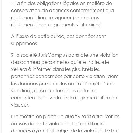
– La fin des obligations légales en matière de
conservation de données conformément à la
réglementation en vigueur (professions
réglementées ou agréments statutaires)
À l’issue de cette durée, ces données sont
supprimées.
Si la société JurisCampus constate une violation
des données personnelles qu’elle traite, elle
veillera à informer dans les plus brefs les
personnes concernées par cette violation (dont
les données personnelles ont fait l’objet d’une
violation), ainsi que toutes les autorités
compétentes en vertu de la réglementation en
vigueur.
Elle mettra en place un audit visant à trouver les
causes de cette violation et d’identifier les
données ayant fait l’objet de la violation. Le but