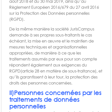
août 2018 et du 30 mai 2019, ainsi qu’au
Règlement Européen 2016/679 du 27 avril 2016
sur la Protection des Données personnelles
(RGPD).
De la même manière la société JurisCampus
demande à ses propres sous-traitants le cas
échéant, la mise en œuvre et le maintien de
mesures techniques et organisationnelles
appropriées, de manière à ce que les
traitements assumés par eux pour son compte
répondent également aux exigences du
RGPD(article 28 en matière de sous-traitance), et
qu’ils garantissent à leur tour, la protection des
droits des personnes concernées.
II)Personnes concernées par les
traitements de données
personnelles