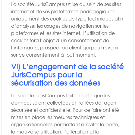
La société JurisCampus utilise au sein de ses sites
internet et de ses plateformes pédagogiques
uniquement des cookies de type techniques afin
d’analyser les usages de navigation sur les
plateformes et les sites internet. L’utilisation de
cookies fera l’objet d’un consentement de
l’internaute, prospect ou client qui peut revenir
sur ce consentement à tout moment.
VI) L’engagement de la société
JurisCampus pour la
sécurisation des données
La société JurisCampus fait en sorte que les
données soient collectées et traitées de façon
sécurisée et confidentielle. Pour ce faire ont été
mises en place les mesures techniques et
organisationnelles permettant d’éviter la perte,
la mauvaise utilisation, l’altération et la