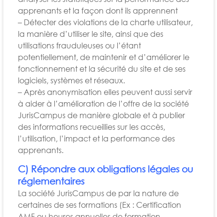
apprenants et la façon dont ils apprennent
– Détecter des violations de la charte utilisateur,
la manière d’utiliser le site, ainsi que des
utilisations frauduleuses ou l’étant
potentiellement, de maintenir et d’améliorer le
fonctionnement et la sécurité du site et de ses
logiciels, systèmes et réseaux.
– Après anonymisation elles peuvent aussi servir
à aider à l’amélioration de l’offre de la société
JurisCampus de manière globale et à publier
des informations recueillies sur les accès,
l’utilisation, l’impact et la performance des
apprenants.
C) Répondre aux obligations légales ou
réglementaires
La société JurisCampus de par la nature de
certaines de ses formations (Ex : Certification
AMF ou heures annuelles de formation