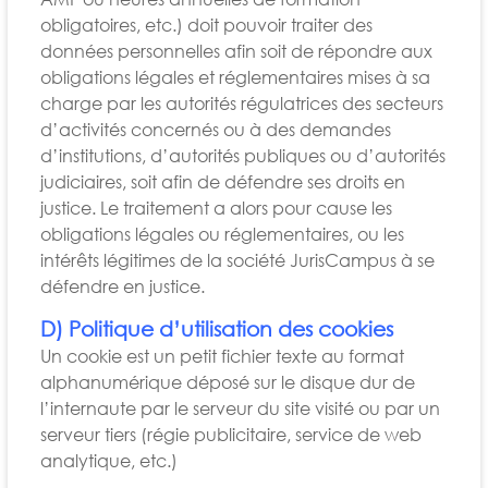
obligatoires, etc.) doit pouvoir traiter des
données personnelles afin soit de répondre aux
obligations légales et réglementaires mises à sa
charge par les autorités régulatrices des secteurs
d’activités concernés ou à des demandes
d’institutions, d’autorités publiques ou d’autorités
judiciaires, soit afin de défendre ses droits en
justice. Le traitement a alors pour cause les
obligations légales ou réglementaires, ou les
intérêts légitimes de la société JurisCampus à se
défendre en justice.
D) Politique d’utilisation des cookies
Un cookie est un petit fichier texte au format
alphanumérique déposé sur le disque dur de
l’internaute par le serveur du site visité ou par un
serveur tiers (régie publicitaire, service de web
analytique, etc.)