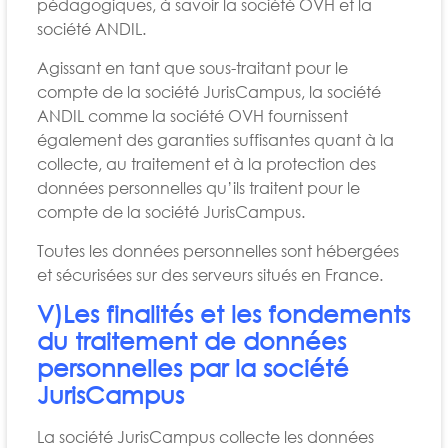
pédagogiques, à savoir la société OVH et la
société ANDIL.
Agissant en tant que sous-traitant pour le
compte de la société JurisCampus, la société
ANDIL comme la société OVH fournissent
également des garanties suffisantes quant à la
collecte, au traitement et à la protection des
données personnelles qu’ils traitent pour le
compte de la société JurisCampus.
Toutes les données personnelles sont hébergées
et sécurisées sur des serveurs situés en France.
V)Les finalités et les fondements
du traitement de données
personnelles par la société
JurisCampus
La société JurisCampus collecte les données