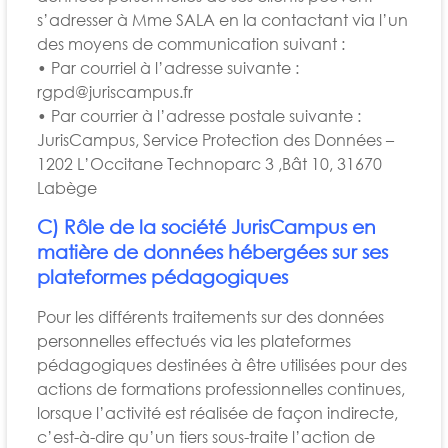
s’adresser à Mme SALA en la contactant via l’un
des moyens de communication suivant :
• Par courriel à l’adresse suivante :
rgpd@juriscampus.fr
• Par courrier à l’adresse postale suivante :
JurisCampus, Service Protection des Données –
1202 L’Occitane Technoparc 3 ,Bât 10, 31670
Labège
C) Rôle de la société JurisCampus en
matière de données hébergées sur ses
plateformes pédagogiques
Pour les différents traitements sur des données
personnelles effectués via les plateformes
pédagogiques destinées à être utilisées pour des
actions de formations professionnelles continues,
lorsque l’activité est réalisée de façon indirecte,
c’est-à-dire qu’un tiers sous-traite l’action de