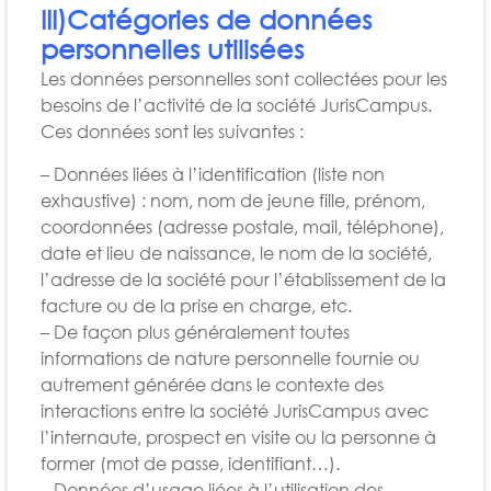
III)Catégories de données
personnelles utilisées
Les données personnelles sont collectées pour les
besoins de l’activité de la société JurisCampus.
Ces données sont les suivantes :
– Données liées à l’identification (liste non
exhaustive) : nom, nom de jeune fille, prénom,
coordonnées (adresse postale, mail, téléphone),
date et lieu de naissance, le nom de la société,
l’adresse de la société pour l’établissement de la
facture ou de la prise en charge, etc.
– De façon plus généralement toutes
informations de nature personnelle fournie ou
autrement générée dans le contexte des
interactions entre la société JurisCampus avec
l’internaute, prospect en visite ou la personne à
former (mot de passe, identifiant…).
– Données d’usage liées à l’utilisation des