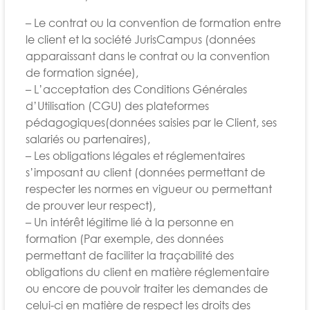
– Le contrat ou la convention de formation entre
le client et la société JurisCampus (données
apparaissant dans le contrat ou la convention
de formation signée),
– L’acceptation des Conditions Générales
d’Utilisation (CGU) des plateformes
pédagogiques(données saisies par le Client, ses
salariés ou partenaires),
– Les obligations légales et réglementaires
s’imposant au client (données permettant de
respecter les normes en vigueur ou permettant
de prouver leur respect),
– Un intérêt légitime lié à la personne en
formation (Par exemple, des données
permettant de faciliter la traçabilité des
obligations du client en matière réglementaire
ou encore de pouvoir traiter les demandes de
celui-ci en matière de respect les droits des