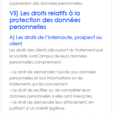
suppression des données personnelles.
VII) Les droits relatifs à la
protection des données
personnelles
A) Les droits de l’internaute, prospect ou
client
Les droits des clients découlant du traitement par
la société JurisCampus de leurs données
personnelles comprennent :
– Le droit de demander l’accès aux données
personnelles et aux informations sur les
traitements qui les concernent.
– Le droit de rectifier ou de compléter leurs
données personnelles si elles sont inexactes.
– Le droit de demander leur effacement, en
justifiant d’un intérêt légitime.