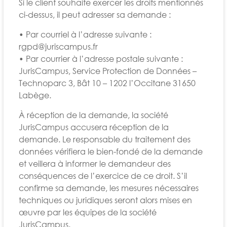
Si le client souhaite exercer les droits mentionnés
ci-dessus, il peut adresser sa demande :
• Par courriel à l’adresse suivante :
rgpd@juriscampus.fr
• Par courrier à l’adresse postale suivante :
JurisCampus, Service Protection de Données –
Technoparc 3, Bât 10 – 1202 l’Occitane 31650
Labège.
À réception de la demande, la société
JurisCampus accusera réception de la
demande. Le responsable du traitement des
données vérifiera le bien-fondé de la demande
et veillera à informer le demandeur des
conséquences de l’exercice de ce droit. S’il
confirme sa demande, les mesures nécessaires
techniques ou juridiques seront alors mises en
œuvre par les équipes de la société
JurisCampus.