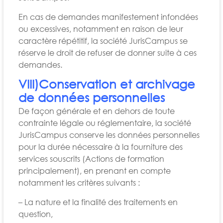
En cas de demandes manifestement infondées
ou excessives, notamment en raison de leur
caractère répétitif, la société JurisCampus se
réserve le droit de refuser de donner suite à ces
demandes.
VIII)Conservation et archivage
de données personnelles
De façon générale et en dehors de toute
contrainte légale ou réglementaire, la société
JurisCampus conserve les données personnelles
pour la durée nécessaire à la fourniture des
services souscrits (Actions de formation
principalement), en prenant en compte
notamment les critères suivants :
– La nature et la finalité des traitements en
question,