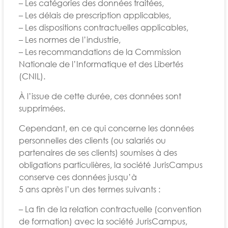
– Les catégories des données traitées,
– Les délais de prescription applicables,
– Les dispositions contractuelles applicables,
– Les normes de l’industrie,
– Les recommandations de la Commission
Nationale de l’Informatique et des Libertés
(CNIL).
À l’issue de cette durée, ces données sont
supprimées.
Cependant, en ce qui concerne les données
personnelles des clients (ou salariés ou
partenaires de ses clients) soumises à des
obligations particulières, la société JurisCampus
conserve ces données jusqu’à
5 ans après l’un des termes suivants :
– La fin de la relation contractuelle (convention
de formation) avec la société JurisCampus,