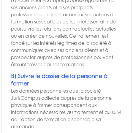
La société JurisCampus propose également à
ses anciens clients et à ses prospects
professionnels de les informer sur ses actions de
formation susceptibles de les intéresser, afin de
poursuivre les relations contractuelles actuelles
ou en créer de nouvelles. Ce traitement est
fondé sur les intérêts légitimes de la société à
communiquer avec ses anciens clients et à
prospecter auprès de professionnels pouvant
être intéressés par ses formations.
B) Suivre le dossier de la personne à
former
Les données personnelles que la société
JurisCampus collecte auprès de la personne
physique à former correspondent aux
informations nécessaires au traitement et au suivi
de l’action de formation dispensée à sa
demande.