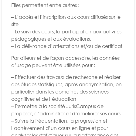
Elles permettent entre autres :
– L’accès et l’inscription aux cours diffusés sur le
site
– Le suivi des cours, la participation aux activités
pédagogiques et aux évaluations,
– La délivrance d’attestations et/ou de certificat
Par ailleurs et de façon accessoire, les données
d’usage peuvent être utilisées pour :
– Effectuer des travaux de recherche et réaliser
des études statistiques, après anonymisation, en
particulier dans les domaines des sciences
cognitives et de l’éducation
– Permettre à la société JurisCampus de
proposer, d’administrer et d’améliorer ses cours
– Suivre la fréquentation, la progression et
l’achèvement d’un cours en ligne et pour
analyser les statistiques sur la performance des