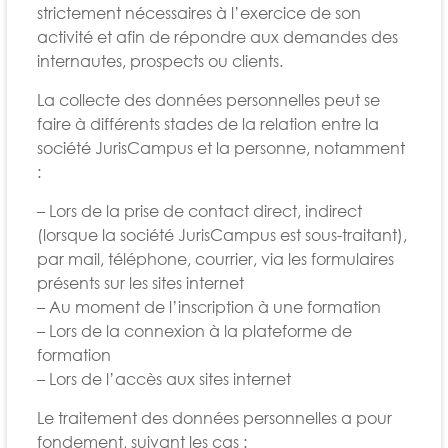
strictement nécessaires à l’exercice de son
activité et afin de répondre aux demandes des
internautes, prospects ou clients.
La collecte des données personnelles peut se
faire à différents stades de la relation entre la
société JurisCampus et la personne, notamment
:
– Lors de la prise de contact direct, indirect
(lorsque la société JurisCampus est sous-traitant),
par mail, téléphone, courrier, via les formulaires
présents sur les sites internet
– Au moment de l’inscription à une formation
– Lors de la connexion à la plateforme de
formation
– Lors de l’accès aux sites internet
Le traitement des données personnelles a pour
fondement, suivant les cas :