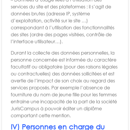
services du site et des plateformes : il s’agit de
données brutes (adresse IP, système
d’exploitation, activité sur le site …)
correspondant à l’utilisation des fonctionnalités
des sites (ordre des pages visitées, contrôle de
l’interface utilisateur…).
Durant la collecte des données personnelles, la
personne concernée est informée du caractère
facultatif ou obligatoire (pour des raisons légales
ou contractuelles) des données sollicitées et est
avertie de l’impact de son choix au regard des
services proposés. Par exemple l’absence de
fourniture du nom de jeune fille pour les femmes
entraine une incapacité de la part de la société
JurisCampus à pouvoir éditer un diplôme
comportant cette mention.
IV) Personnes en charge du