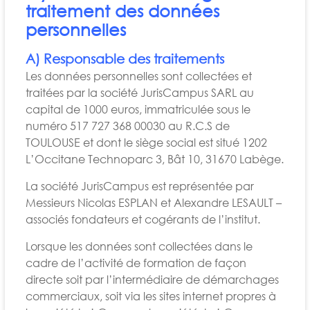
traitement des données
personnelles
A) Responsable des traitements
Les données personnelles sont collectées et
traitées par la société JurisCampus SARL au
capital de 1000 euros, immatriculée sous le
numéro 517 727 368 00030 au R.C.S de
TOULOUSE et dont le siège social est situé 1202
L’Occitane Technoparc 3, Bât 10, 31670 Labège.
La société JurisCampus est représentée par
Messieurs Nicolas ESPLAN et Alexandre LESAULT –
associés fondateurs et cogérants de l’institut.
Lorsque les données sont collectées dans le
cadre de l’activité de formation de façon
directe soit par l’intermédiaire de démarchages
commerciaux, soit via les sites internet propres à