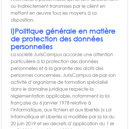
ou indirectement transmises par le client en
mettant en œuvre tous les moyens à sa
disposition.
I)Politique générale en matière
de protection des données
personnelles
La société JurisCampus accorde une attention
particulière à la protection des données
personnelles et à la garantie des droits des
personnes concernées. JurisCampus de par son
activité d’organisme de formation spécialisé
dans le domaine juridique respecte la
réglementation applicable, notamment la loi
française du 6 janvier 1978 relative à
l’informatique, aux fichiers et aux libertés (« Loi
Informatique et Libertés ») modifiée par la loi du
20 juin 2019 et ses décrets d’application du 1 er