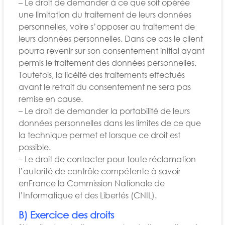
– Le droit de demander à ce que soit opérée
une limitation du traitement de leurs données
personnelles, voire s’opposer au traitement de
leurs données personnelles. Dans ce cas le client
pourra revenir sur son consentement initial ayant
permis le traitement des données personnelles.
Toutefois, la licéité des traitements effectués
avant le retrait du consentement ne sera pas
remise en cause.
– Le droit de demander la portabilité de leurs
données personnelles dans les limites de ce que
la technique permet et lorsque ce droit est
possible.
– Le droit de contacter pour toute réclamation
l’autorité de contrôle compétente à savoir
enFrance la Commission Nationale de
l’Informatique et des Libertés (CNIL).
B) Exercice des droits