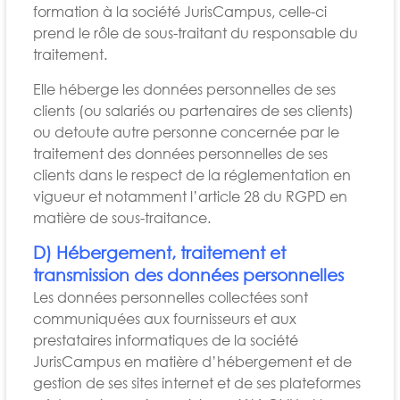
formation à la société JurisCampus, celle-ci
prend le rôle de sous-traitant du responsable du
traitement.
Elle héberge les données personnelles de ses
clients (ou salariés ou partenaires de ses clients)
ou detoute autre personne concernée par le
traitement des données personnelles de ses
clients dans le respect de la réglementation en
vigueur et notamment l’article 28 du RGPD en
matière de sous-traitance.
D) Hébergement, traitement et
transmission des données personnelles
Les données personnelles collectées sont
communiquées aux fournisseurs et aux
prestataires informatiques de la société
JurisCampus en matière d’hébergement et de
gestion de ses sites internet et de ses plateformes