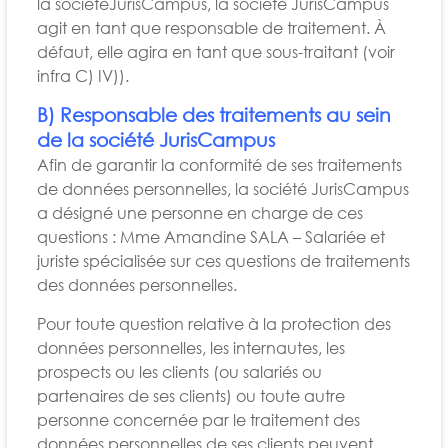
la sociétéJurisCampus, la société JurisCampus
agit en tant que responsable de traitement. À
défaut, elle agira en tant que sous-traitant (voir
infra C) IV)).
B) Responsable des traitements au sein
de la société JurisCampus
Afin de garantir la conformité de ses traitements
de données personnelles, la société JurisCampus
a désigné une personne en charge de ces
questions : Mme Amandine SALA – Salariée et
juriste spécialisée sur ces questions de traitements
des données personnelles.
Pour toute question relative à la protection des
données personnelles, les internautes, les
prospects ou les clients (ou salariés ou
partenaires de ses clients) ou toute autre
personne concernée par le traitement des
données personnelles de ses clients peuvent