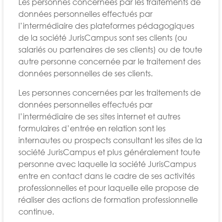
Les personnes concernées par les traitements de
données personnelles effectués par
l’intermédiaire des plateformes pédagogiques
de la société JurisCampus sont ses clients (ou
salariés ou partenaires de ses clients) ou de toute
autre personne concernée par le traitement des
données personnelles de ses clients.
Les personnes concernées par les traitements de
données personnelles effectués par
l’intermédiaire de ses sites internet et autres
formulaires d’entrée en relation sont les
internautes ou prospects consultant les sites de la
société JurisCampus et plus généralement toute
personne avec laquelle la société JurisCampus
entre en contact dans le cadre de ses activités
professionnelles et pour laquelle elle propose de
réaliser des actions de formation professionnelle
continue.